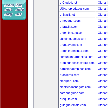
e-Ciudad.net
Ofertar
USApropiedades.com
Ofertar
e-Brasil.net
Ofertar
e-neuquen.com
Ofertar
e-brasilia.com
Ofertar
e-dominicana.com
Ofertar
chileinmuebles.com
Ofertar
uruguayana.com
Ofertar
argentinaenlinea.com
Ofertar
comunidadargentina.com
Ofertar
propiedadescostarica.com
Ofertar
barcelonaempleos.com
Ofertar
brasileros.com
Ofertar
ciberperu.com
Ofertar
clasificadosbogota.com
Ofertar
cordobaguide.com
Ofertar
arequito.com
Ofertar
guiaguatemala.com
Ofertar