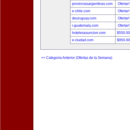
provinciasargentinas.com
Ofertar
e-chile.com
Ofertar
deuruguay.com
Ofertar
i-guatemala.com
Ofertar
hotelesasuncion.com
$550.0
e-ciudad.com
$950.0
<< Categoria Anterior (Ofertas de la Semana)