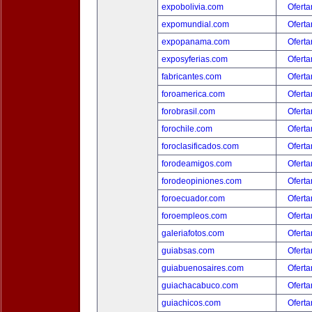
expobolivia.com
Oferta
expomundial.com
Oferta
expopanama.com
Oferta
exposyferias.com
Oferta
fabricantes.com
Oferta
foroamerica.com
Oferta
forobrasil.com
Oferta
forochile.com
Oferta
foroclasificados.com
Oferta
forodeamigos.com
Oferta
forodeopiniones.com
Oferta
foroecuador.com
Oferta
foroempleos.com
Oferta
galeriafotos.com
Oferta
guiabsas.com
Oferta
guiabuenosaires.com
Oferta
guiachacabuco.com
Oferta
guiachicos.com
Oferta