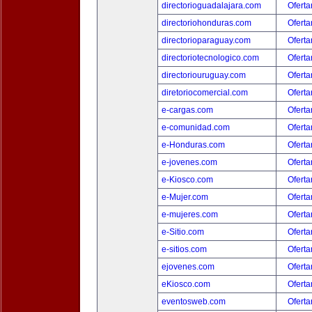
directorioguadalajara.com
Oferta
directoriohonduras.com
Oferta
directorioparaguay.com
Oferta
directoriotecnologico.com
Oferta
directoriouruguay.com
Oferta
diretoriocomercial.com
Oferta
e-cargas.com
Oferta
e-comunidad.com
Oferta
e-Honduras.com
Oferta
e-jovenes.com
Oferta
e-Kiosco.com
Oferta
e-Mujer.com
Oferta
e-mujeres.com
Oferta
e-Sitio.com
Oferta
e-sitios.com
Oferta
ejovenes.com
Oferta
eKiosco.com
Oferta
eventosweb.com
Oferta