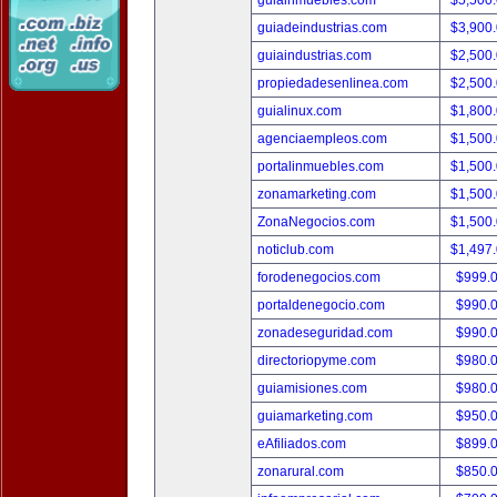
guiainmuebles.com
$5,500
guiadeindustrias.com
$3,900
guiaindustrias.com
$2,500
propiedadesenlinea.com
$2,500
guialinux.com
$1,800
agenciaempleos.com
$1,500
portalinmuebles.com
$1,500
zonamarketing.com
$1,500
ZonaNegocios.com
$1,500
noticlub.com
$1,497
forodenegocios.com
$999.
portaldenegocio.com
$990.
zonadeseguridad.com
$990.
directoriopyme.com
$980.
guiamisiones.com
$980.
guiamarketing.com
$950.
eAfiliados.com
$899.
zonarural.com
$850.