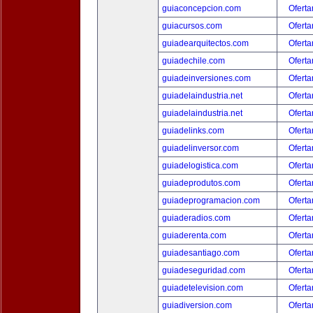
guiaconcepcion.com
Oferta
guiacursos.com
Oferta
guiadearquitectos.com
Oferta
guiadechile.com
Oferta
guiadeinversiones.com
Oferta
guiadelaindustria.net
Oferta
guiadelaindustria.net
Oferta
guiadelinks.com
Oferta
guiadelinversor.com
Oferta
guiadelogistica.com
Oferta
guiadeprodutos.com
Oferta
guiadeprogramacion.com
Oferta
guiaderadios.com
Oferta
guiaderenta.com
Oferta
guiadesantiago.com
Oferta
guiadeseguridad.com
Oferta
guiadetelevision.com
Oferta
guiadiversion.com
Oferta