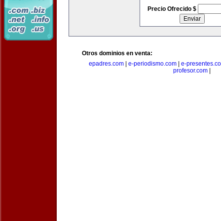
Precio Ofrecido $
Otros dominios en venta:
epadres.com
|
e-periodismo.com
|
e-presentes.c
profesor.com
|