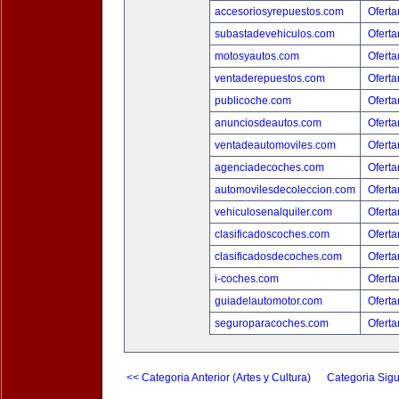
accesoriosyrepuestos.com
Oferta
subastadevehiculos.com
Oferta
motosyautos.com
Oferta
ventaderepuestos.com
Oferta
publicoche.com
Oferta
anunciosdeautos.com
Oferta
ventadeautomoviles.com
Oferta
agenciadecoches.com
Oferta
automovilesdecoleccion.com
Oferta
vehiculosenalquiler.com
Oferta
clasificadoscoches.com
Oferta
clasificadosdecoches.com
Oferta
i-coches.com
Oferta
guiadelautomotor.com
Oferta
seguroparacoches.com
Oferta
<< Categoria Anterior (Artes y Cultura)
Categoria Sigu