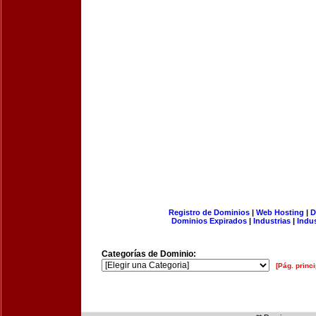
Registro de Dominios
|
Web Hosting
|
D
Dominios Expirados
|
Industrias
|
Indu
Categorías de Dominio:
[Pág. princi